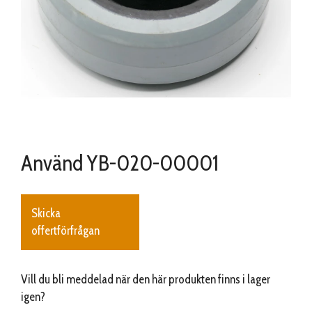
Använd YB-020-00001
Skicka
offertförfrågan
Vill du bli meddelad när den här produkten finns i lager
igen?