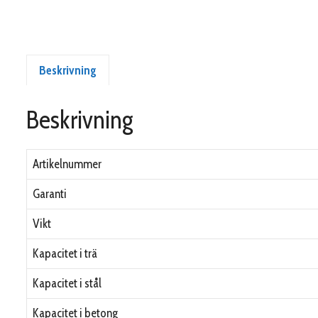
Beskrivning
Beskrivning
Artikelnummer
Garanti
Vikt
Kapacitet i trä
Kapacitet i stål
Kapacitet i betong