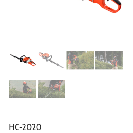
HC-2020