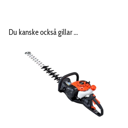
Du kanske också gillar …