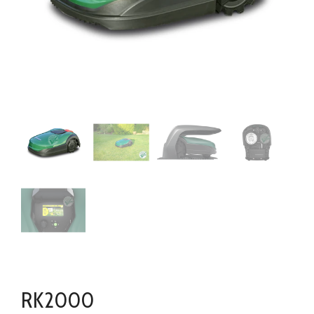
RK2000