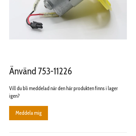
Änvänd 753-11226
Vill du bli meddelad när den här produkten finns i lager
igen?
Meddela mig