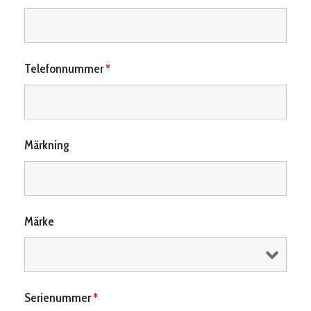
Telefonnummer
*
Märkning
Märke
Serienummer
*