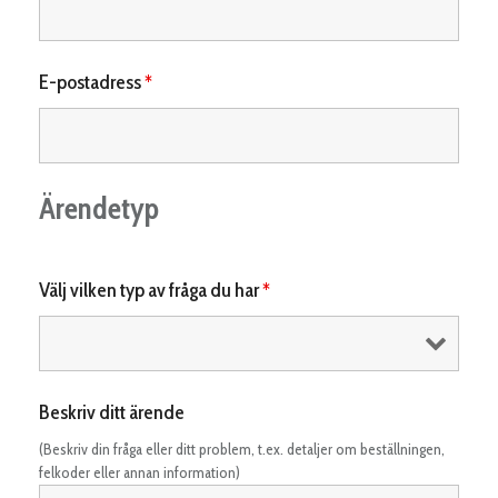
E-postadress
*
Ärendetyp
Välj vilken typ av fråga du har
*
Beskriv ditt ärende
(Beskriv din fråga eller ditt problem, t.ex. detaljer om beställningen,
felkoder eller annan information)