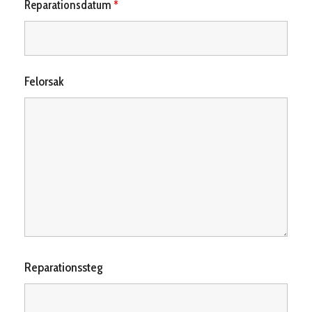
Reparationsdatum
*
Felorsak
Reparationssteg