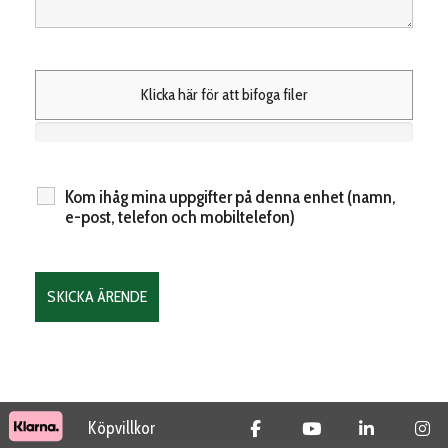
Klicka här för att bifoga filer
Kom ihåg mina uppgifter på denna enhet (namn,
e-post, telefon och mobiltelefon)
Köpvillkor