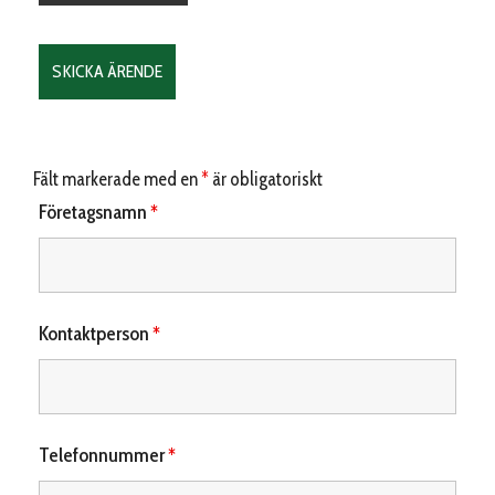
Fält markerade med en
*
är obligatoriskt
Företagsnamn
*
Kontaktperson
*
Telefonnummer
*