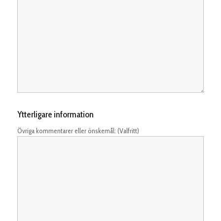
Ytterligare information
Övriga kommentarer eller önskemål: (Valfritt)