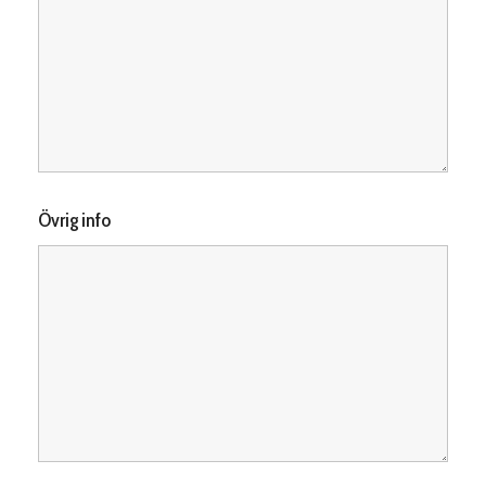
Övrig info