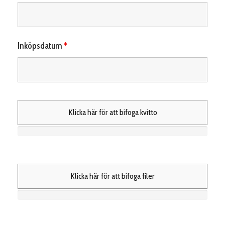
Inköpsdatum
*
Klicka här för att bifoga kvitto
Klicka här för att bifoga filer