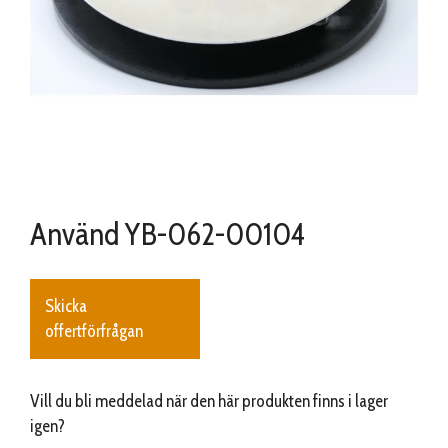
Använd YB-062-00104
Skicka
offertförfrågan
Vill du bli meddelad när den här produkten finns i lager
igen?