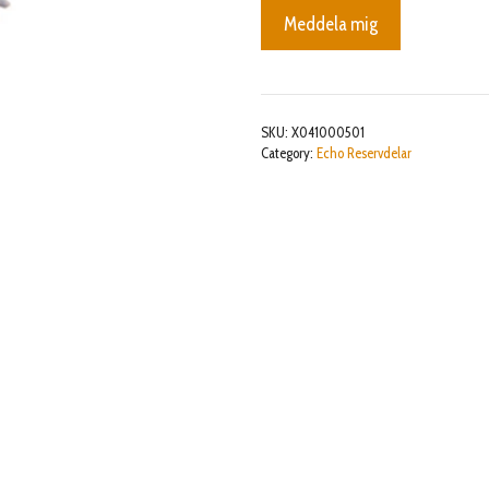
Meddela mig
SKU:
X041000501
Category:
Echo Reservdelar