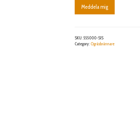
Meddela mig
SKU:
555000-SIS
Category:
Ogräsbrännare