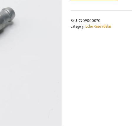
SKU:
C209000070
Category:
Echo Reservdelar