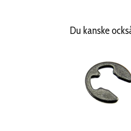
Du kanske också