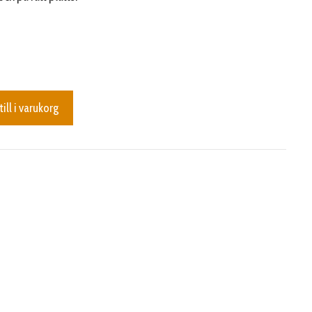
till i varukorg