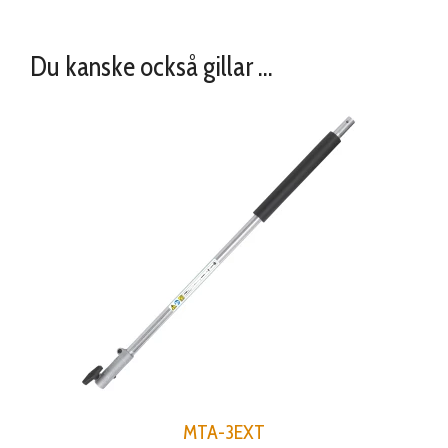
Du kanske också gillar …
MTA-3EXT