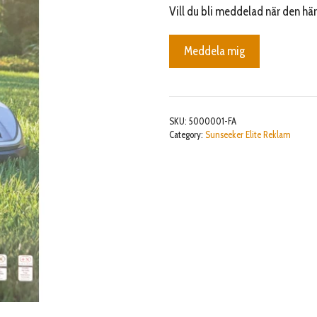
Vill du bli meddelad när den här
Meddela mig
SKU:
5000001-FA
Category:
Sunseeker Elite Reklam