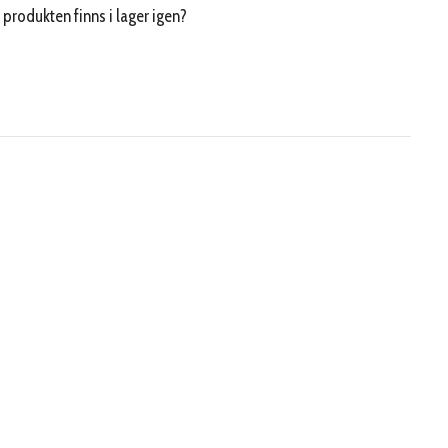
 produkten finns i lager igen?