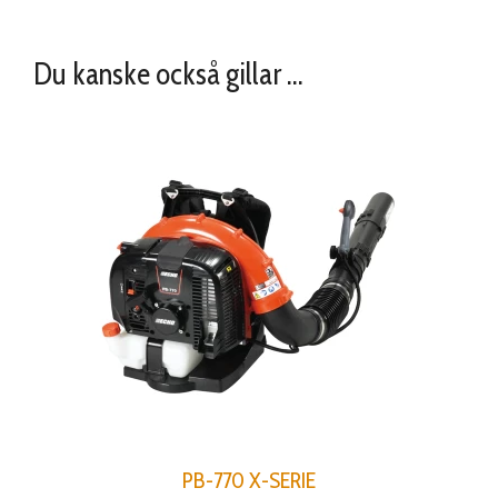
Du kanske också gillar …
PB-770 X-SERIE