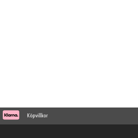
Köpvillkor