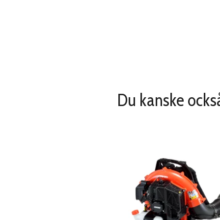
Du kanske också